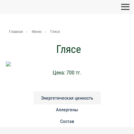
Главная
Меню
Глясе
Глясе
Цена:
700
тг.
Энергетическая ценность
Аллергены
Состав