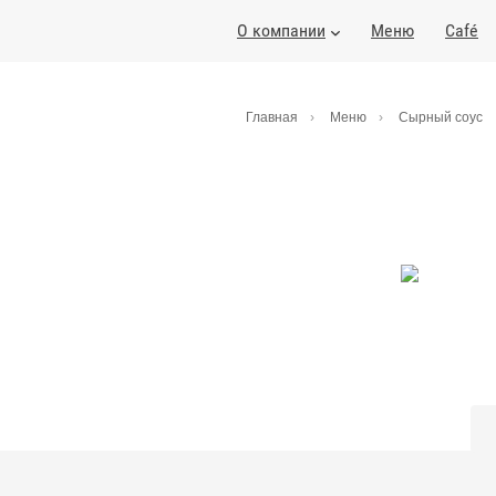
О компании
Меню
Café
Главная
Меню
Сырный соус