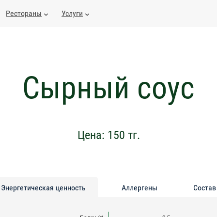
Рестораны
Услуги
Сырный соус
Цена:
150
тг.
Энергетическая ценность
Аллергены
Состав