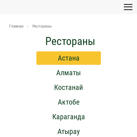
Главная
Рестораны
Рестораны
Астана
Алматы
Костанай
Актобе
Караганда
Атырау