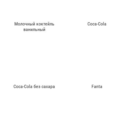
Молочный коктейль
Coca-Cola
ванильный
Coca-Cola без сахара
Fanta