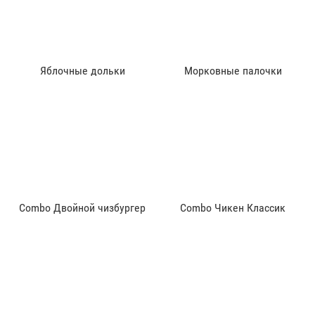
Яблочные дольки
Морковные палочки
Combo Двойной чизбургер
Combo Чикен Классик