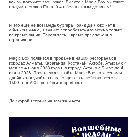
как вы получите свой заказ! Вместе с Magic Box вы также
получите стакан Fanta 0.4 с бесплатным доливом!
И это еще не все! Ведь бургера Гранд Де Люкс нет в
обычном меню, а значит попробовать его можно только
во время акции. Торопитесь – время предложения
ограничено!
Magic Box появится в продаже в наших ресторанах в
городах Алматы, Караганда, Костанай, Актобе, Атырау с 4
мая по 4 июня 2023 года и в городе Астана с 5 мая по 4
июня 2023. Просто заказывайте Magic Box на кассе или
драйв и получайте свою порцию волшебства всего за
1500 тенге! Скорее бегите пробовать!
До скорой встречи на том же месте!