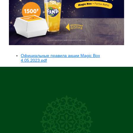
Официальные правила акции Magic Box
4.05.2023.pdf